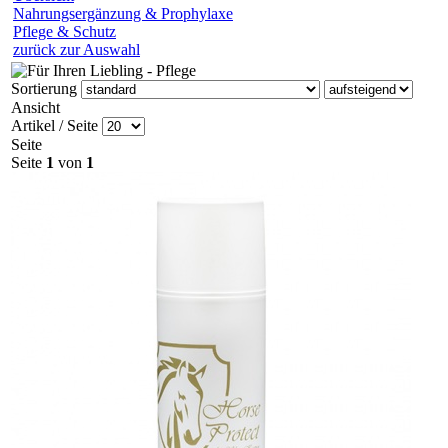
Nahrungsergänzung & Prophylaxe
Pflege & Schutz
zurück zur Auswahl
Sortierung
Ansicht
Artikel / Seite
Seite
Seite
1
von
1