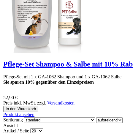
Pflege-Set Shampoo & Salbe mit 10% Rab
Pflege-Set mit 1 x GA-1062 Shampoo und 1 x GA-1062 Salbe
Sie sparen 10% gegenüber den Einzelpreisen
52,90 €
Preis inkl. MwSt. zzgl.
Versandkosten
Produkt ansehen
Sortierung
Ansicht
Artikel / Seite