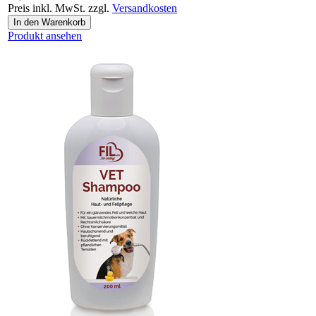
Preis inkl. MwSt. zzgl.
Versandkosten
Produkt ansehen