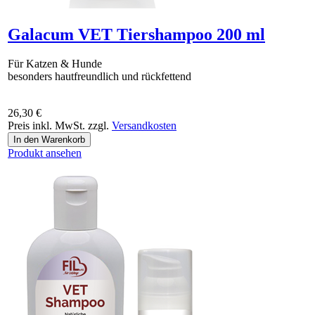
Galacum VET Tiershampoo 200 ml
Für Katzen & Hunde
besonders hautfreundlich und rückfettend
26,30 €
Preis inkl. MwSt. zzgl.
Versandkosten
Produkt ansehen