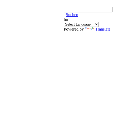
Suchen
hrr
Powered by
Translate