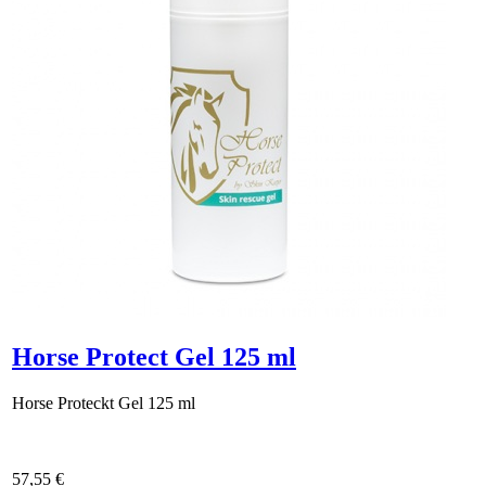
Horse Protect Gel 125 ml
Horse Proteckt Gel 125 ml
57,55 €