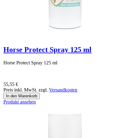
Horse Protect Spray 125 ml
Horse Protect Spray 125 ml
55,55 €
Preis inkl. MwSt. zzgl.
Versandkosten
Produkt ansehen