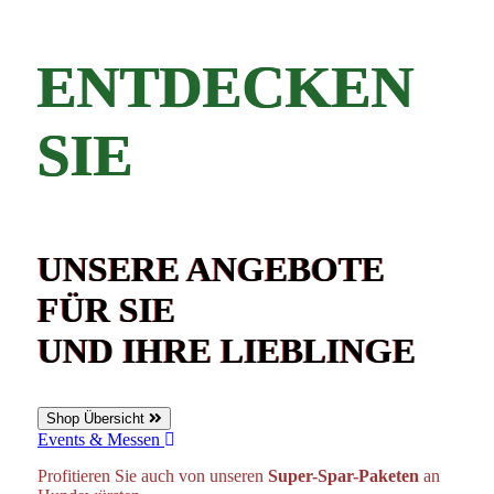
ENTDECKEN
SIE
UNSERE ANGEBOTE
FÜR SIE
UND IHRE LIEBLINGE
Shop Übersicht
Events & Messen
Profitieren Sie auch von unseren
Super-Spar-Paketen
an