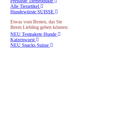
Preisliste Tierprodukte
Alle Tierartikel
Hundewürste SUISSE
Etwas vom Besten, das Sie
Ihrem Liebling geben können:
NEU Testpakete Hunde
Katzenwurst
NEU Snacks Suisse