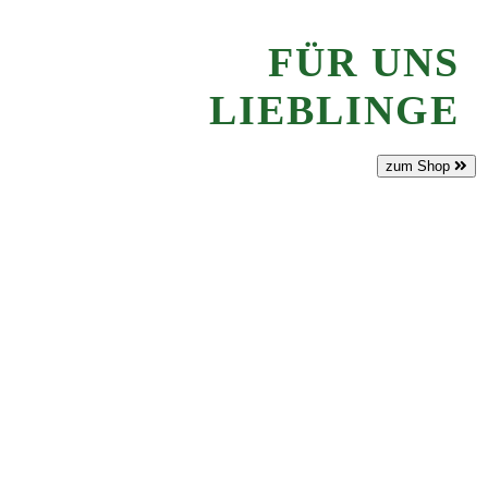
FÜR UNS
LIEBLINGE
zum Shop